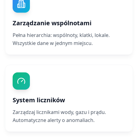
Zarządzanie wspólnotami
Pełna hierarchia: wspólnoty, klatki, lokale.
Wszystkie dane w jednym miejscu.
System liczników
Zarządzaj licznikami wody, gazu i prądu.
Automatyczne alerty o anomaliach.