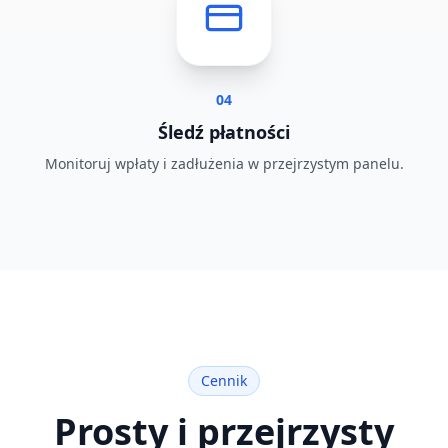
04
Śledź płatności
Monitoruj wpłaty i zadłużenia w przejrzystym panelu.
Cennik
Prosty i przejrzysty