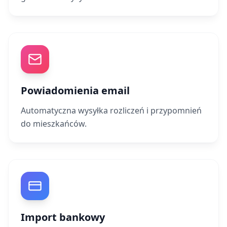
Powiadomienia email
Automatyczna wysyłka rozliczeń i przypomnień
do mieszkańców.
Import bankowy