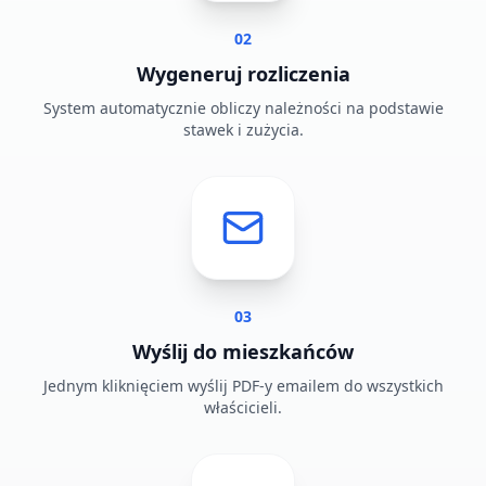
02
Wygeneruj rozliczenia
System automatycznie obliczy należności na podstawie
stawek i zużycia.
03
Wyślij do mieszkańców
Jednym kliknięciem wyślij PDF-y emailem do wszystkich
właścicieli.