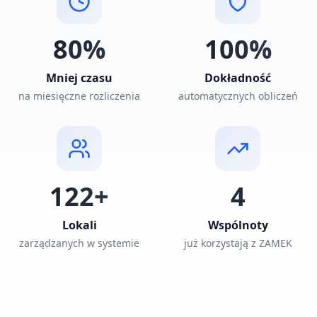
80%
100%
Mniej czasu
Dokładność
na miesięczne rozliczenia
automatycznych obliczeń
122+
4
Lokali
Wspólnoty
zarządzanych w systemie
już korzystają z ZAMEK