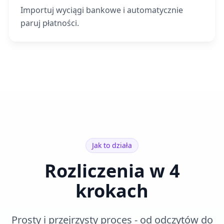
Importuj wyciągi bankowe i automatycznie
paruj płatności.
Jak to działa
Rozliczenia w 4
krokach
Prosty i przejrzysty proces - od odczytów do