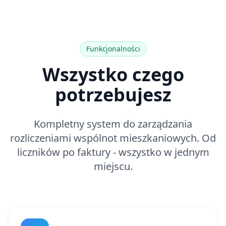
Funkcjonalności
Wszystko czego
potrzebujesz
Kompletny system do zarządzania
rozliczeniami wspólnot mieszkaniowych. Od
liczników po faktury - wszystko w jednym
miejscu.