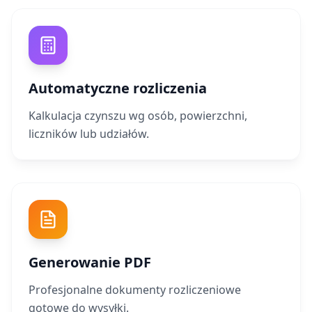
Automatyczne rozliczenia
Kalkulacja czynszu wg osób, powierzchni,
liczników lub udziałów.
Generowanie PDF
Profesjonalne dokumenty rozliczeniowe
gotowe do wysyłki.