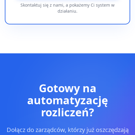
Skontaktuj się z nami, a pokażemy Ci system w
działaniu.
Gotowy na
automatyzację
rozliczeń?
Dołącz do zarządców, którzy już oszczędzają