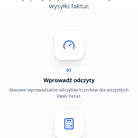
wysyłki faktur.
01
Wprowadź odczyty
Masowe wprowadzanie odczytów liczników dla wszystkich
lokali naraz.